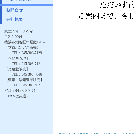
株式会社 ナケイ
〒246-0004
横浜市瀬谷区中屋敷1-19-2
【プロパンガス販売】
TEL：045-303-7129
【不動産管理】
TEL：045-303-7121
【指遊遊販売】
TEL：045-303-4866
【窒素・酸素製品販売】
TEL：045-303-4871
FAX：045-303-7121
（FAXは共通）