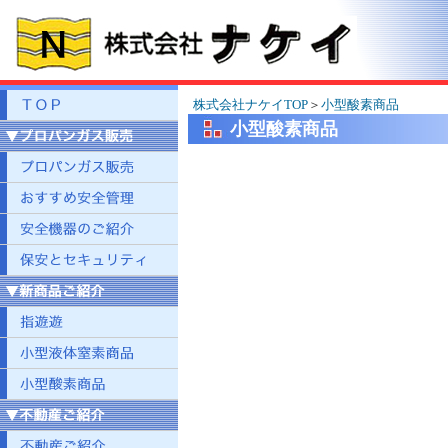
株式会社ナケイTOP
＞
小型酸素商品
小型酸素商品